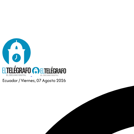
Ecuador
/ Viernes, 07 Agosto 2026