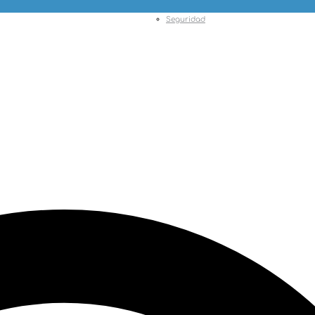
Seguridad