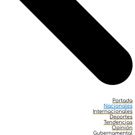
Portada
Nacionales
Internacionales
Deportes
Tendencias
Opinión
Gubernamental