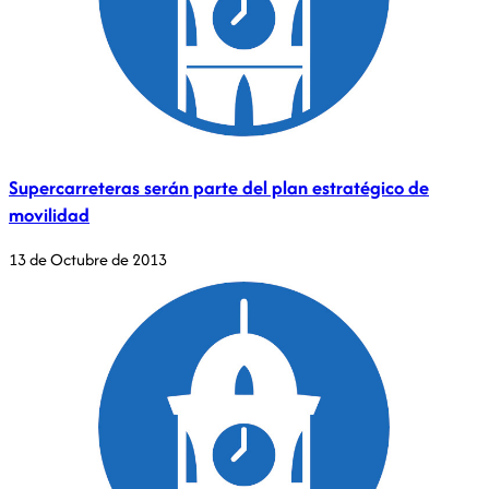
Supercarreteras serán parte del plan estratégico de
movilidad
13 de Octubre de 2013