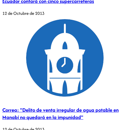
Ecuador contará con cinco supercarreteras
12 de Octubre de 2013
Correa: "Delito de venta irregular de agua potable en
Manabí no quedará en la impunidad"
12 de Octubre de 2013