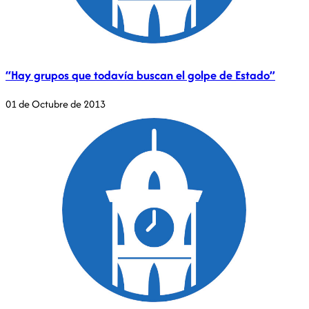
“Hay grupos que todavía buscan el golpe de Estado”
01 de Octubre de 2013