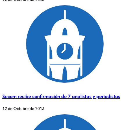
Secom recibe confirmación de 7 analistas y periodistas
12 de Octubre de 2013