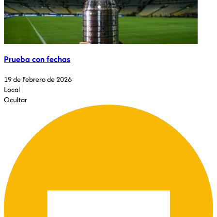
Prueba con fechas
19 de Febrero de 2026
Local
Ocultar