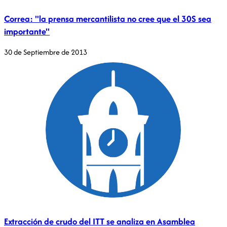
Correa: "la prensa mercantilista no cree que el 30S sea
importante"
30 de Septiembre de 2013
Extracción de crudo del ITT se analiza en Asamblea