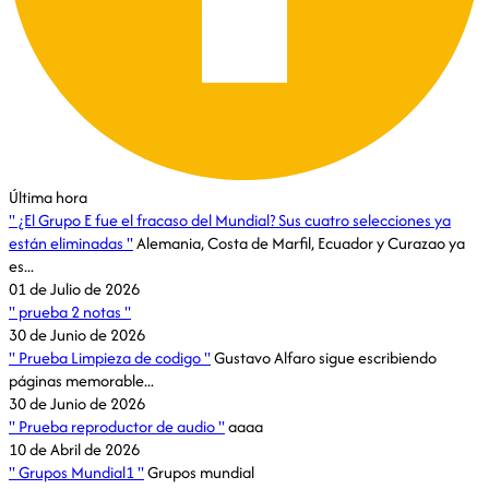
Última hora
¿El Grupo E fue el fracaso del Mundial? Sus cuatro selecciones ya
están eliminadas
Alemania, Costa de Marfil, Ecuador y Curazao ya
es...
01 de Julio de 2026
prueba 2 notas
30 de Junio de 2026
Prueba Limpieza de codigo
Gustavo Alfaro sigue escribiendo
páginas memorable...
30 de Junio de 2026
Prueba reproductor de audio
aaaa
10 de Abril de 2026
Grupos Mundial1
Grupos mundial