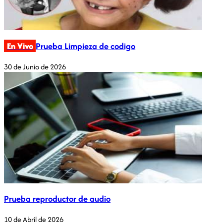
En Vivo
Prueba Limpieza de codigo
30 de Junio de 2026
Prueba reproductor de audio
10 de Abril de 2026