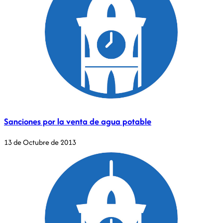
Sanciones por la venta de agua potable
13 de Octubre de 2013