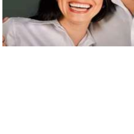
Nacionales