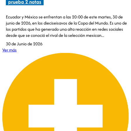
prueba 2 notas
Ecuador y México se enfrentan a las 20:00 de este martes, 30 de
junio de 2026, en los dieciseisavos de la Copa del Mundo. Es uno de
los partidos que ha generado una alta reacción en redes sociales
desde que se conoció el rival de la selección mexican...
30 de Junio de 2026
Ver más