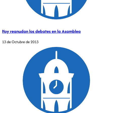
Hoy reanudan los debates en la Asamblea
13 de Octubre de 2013