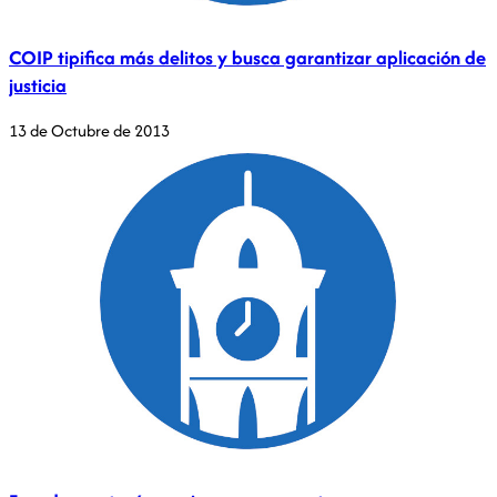
COIP tipifica más delitos y busca garantizar aplicación de
justicia
13 de Octubre de 2013