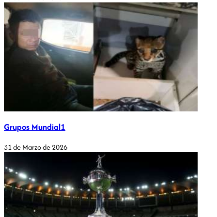
Grupos Mundial1
31 de Marzo de 2026