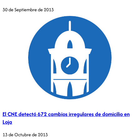
30 de Septiembre de 2013
El CNE detectó 672 cambios irregulares de domicilio en
Loja
13 de Octubre de 2013