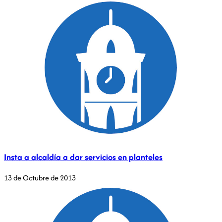
Insta a alcaldía a dar servicios en planteles
13 de Octubre de 2013