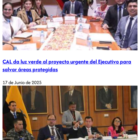
CAL da luz verde al proyecto urgente del Ejecutivo para
salvar áreas protegidas
17 de Junio de 2025