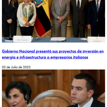
Gobierno Nacional presentó sus proyectos de inversión en
energía e infraestructura a empresarios italianos
02 de Julio de 2025