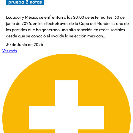
prueba 2 notas
Ecuador y México se enfrentan a las 20:00 de este martes, 30 de
junio de 2026, en los dieciseisavos de la Copa del Mundo. Es uno de
los partidos que ha generado una alta reacción en redes sociales
desde que se conoció el rival de la selección mexican...
30 de Junio de 2026
Ver más