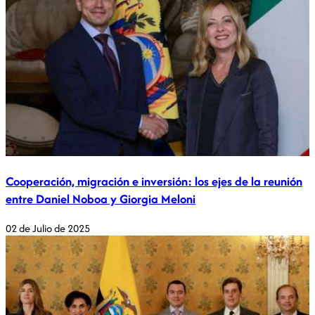
Cooperación, migración e inversión: los ejes de la reunión
entre Daniel Noboa y Giorgia Meloni
02 de Julio de 2025