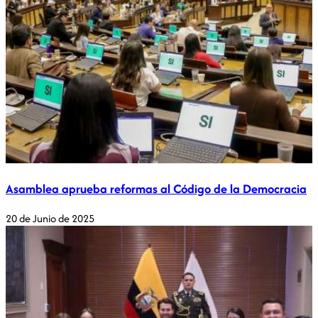
Asamblea aprueba reformas al Código de la Democracia
20 de Junio de 2025