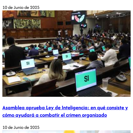
10 de Junio de 2025
Asamblea aprueba Ley de Inteligencia: en qué consiste y
cómo ayudará a combatir el crimen organizado
10 de Junio de 2025