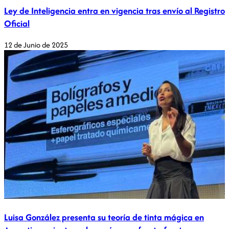
Ley de Inteligencia entra en vigencia tras envío al Registro
Oficial
12 de Junio de 2025
Luisa González presenta su teoría de tinta mágica en