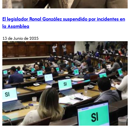
El legislador Ronal González suspendido por incidentes en
la Asamblea
13 de Junio de 2025