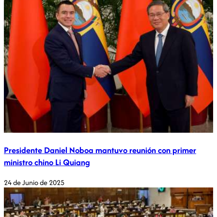
Presidente Daniel Noboa mantuvo reunión con primer
ministro chino Li Quiang
24 de Junio de 2025