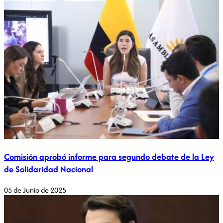
Comisión aprobó informe para segundo debate de la Ley
de Solidaridad Nacional
05 de Junio de 2025