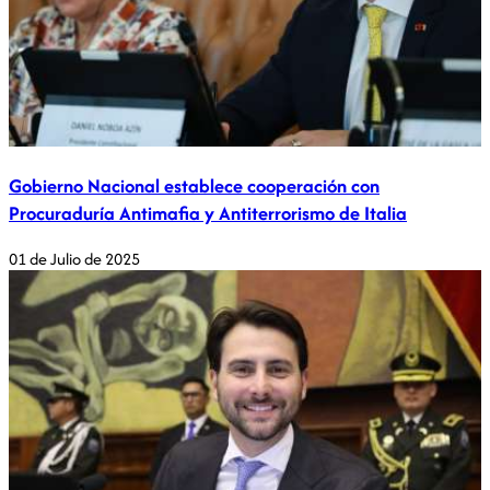
Gobierno Nacional establece cooperación con
Procuraduría Antimafia y Antiterrorismo de Italia
01 de Julio de 2025