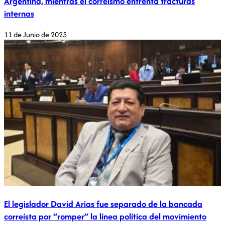
Argentina, mientras el correísmo enfrenta fracturas
internas
11 de Junio de 2025
El legislador David Arias fue separado de la bancada
correísta por “romper” la línea política del movimiento