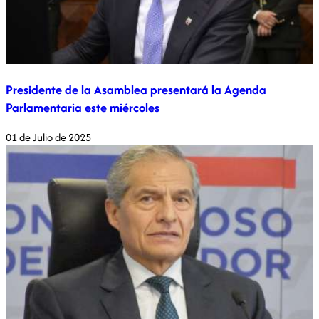
Presidente de la Asamblea presentará la Agenda
Parlamentaria este miércoles
01 de Julio de 2025