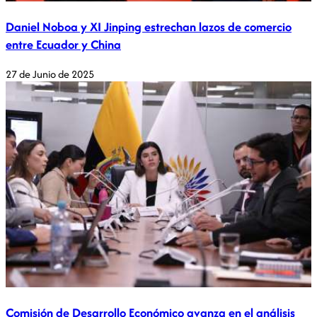
Daniel Noboa y XI Jinping estrechan lazos de comercio
entre Ecuador y China
27 de Junio de 2025
Comisión de Desarrollo Económico avanza en el análisis