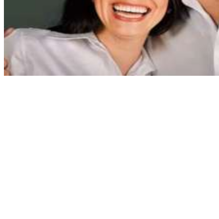
Nacionales