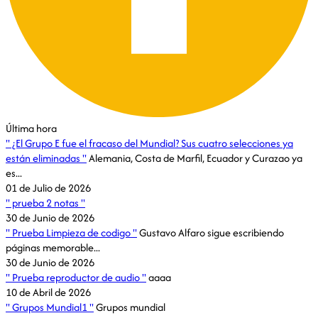
Última hora
¿El Grupo E fue el fracaso del Mundial? Sus cuatro selecciones ya
están eliminadas
Alemania, Costa de Marfil, Ecuador y Curazao ya
es...
01 de Julio de 2026
prueba 2 notas
30 de Junio de 2026
Prueba Limpieza de codigo
Gustavo Alfaro sigue escribiendo
páginas memorable...
30 de Junio de 2026
Prueba reproductor de audio
aaaa
10 de Abril de 2026
Grupos Mundial1
Grupos mundial