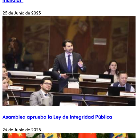
25 de Junio de 2025
Asamblea aprueba la Ley de Integridad Pública
24 de Junio de 2025