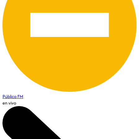
Pública FM
en vivo