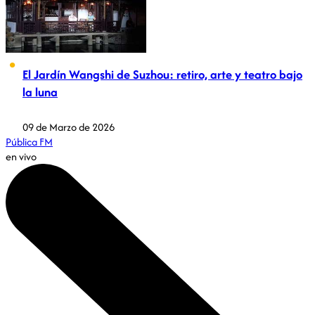
El Jardín Wangshi de Suzhou: retiro, arte y teatro bajo
la luna
09 de Marzo de 2026
Pública FM
en vivo