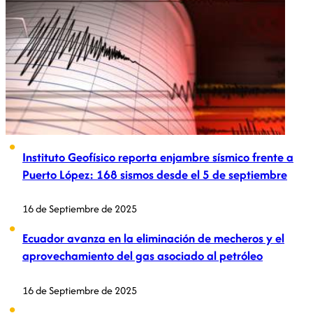
Instituto Geofísico reporta enjambre sísmico frente a
Puerto López: 168 sismos desde el 5 de septiembre
16 de Septiembre de 2025
Ecuador avanza en la eliminación de mecheros y el
aprovechamiento del gas asociado al petróleo
16 de Septiembre de 2025