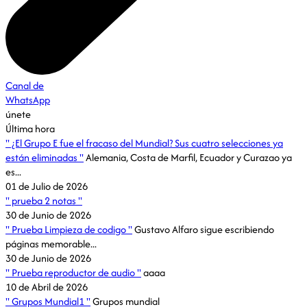
Canal de
WhatsApp
únete
Última hora
¿El Grupo E fue el fracaso del Mundial? Sus cuatro selecciones ya
están eliminadas
Alemania, Costa de Marfil, Ecuador y Curazao ya
es...
01 de Julio de 2026
prueba 2 notas
30 de Junio de 2026
Prueba Limpieza de codigo
Gustavo Alfaro sigue escribiendo
páginas memorable...
30 de Junio de 2026
Prueba reproductor de audio
aaaa
10 de Abril de 2026
Grupos Mundial1
Grupos mundial