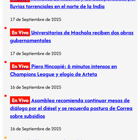
lluvias torrenciales en el norte de la India
17 de Septiembre de 2025
En Vivo
Universitarios de Machala reciben dos obras
gubernamentales
17 de Septiembre de 2025
En Vivo
Piero Hincapié: 6 minutos intensos en
Champions League y elogio de Arteta
16 de Septiembre de 2025
En Vivo
Asamblea recomienda continuar mesas de
diálogo por el diésel y se recuerda postura de Correa
sobre subsidios
16 de Septiembre de 2025