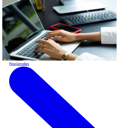
Nacionales