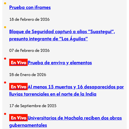
Prueba con iframes
18 de Febrero de 2026
Bloque de Seguridad capturó a alias “Suastegui”,
presunto integrante de “Los Águilas”
07 de Febrero de 2026
En Vivo
Prueba de envivo y elementos
28 de Enero de 2026
En Vivo
Al menos 15 muertos y 16 desaparecidos por
lluvias torrenciales en el norte de la India
17 de Septiembre de 2025
En Vivo
Universitarios de Machala reciben dos obras
gubernamentales