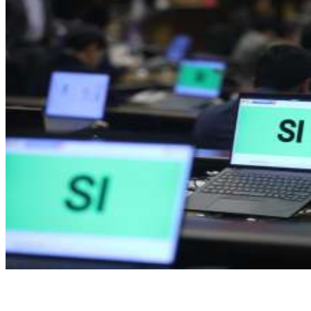
Nacionales