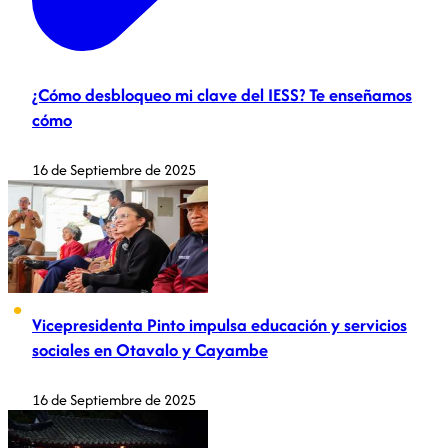
¿Cómo desbloqueo mi clave del IESS? Te enseñamos
cómo
16 de Septiembre de 2025
Vicepresidenta Pinto impulsa educación y servicios
sociales en Otavalo y Cayambe
16 de Septiembre de 2025