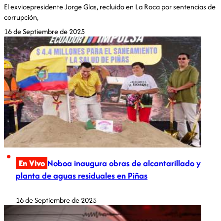
El exvicepresidente Jorge Glas, recluido en La Roca por sentencias de
corrupción,
16 de Septiembre de 2025
En Vivo
Noboa inaugura obras de alcantarillado y
planta de aguas residuales en Piñas
16 de Septiembre de 2025