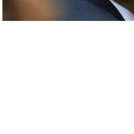
Política