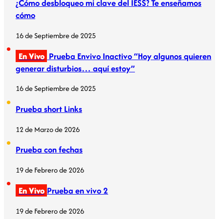
¿Cómo desbloqueo mi clave del IESS? Te enseñamos
cómo
16 de Septiembre de 2025
En Vivo
Prueba Envivo Inactivo “Hoy algunos quieren
generar disturbios… aquí estoy”
16 de Septiembre de 2025
Prueba short Links
12 de Marzo de 2026
Prueba con fechas
19 de Febrero de 2026
En Vivo
Prueba en vivo 2
19 de Febrero de 2026