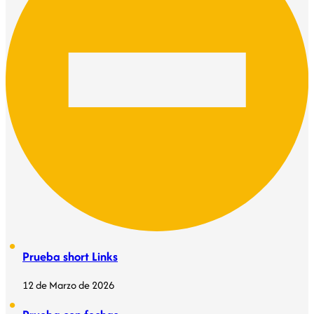
Prueba short Links
12 de Marzo de 2026