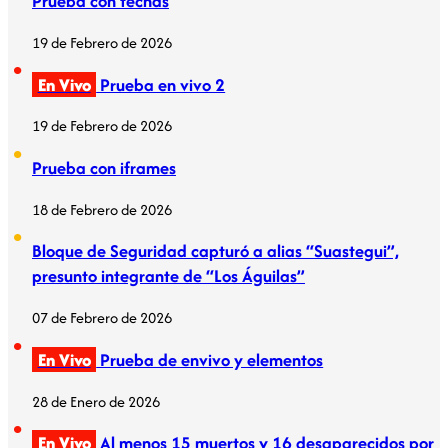
Prueba con fechas
19 de Febrero de 2026
En Vivo
Prueba en vivo 2
19 de Febrero de 2026
Prueba con iframes
18 de Febrero de 2026
Bloque de Seguridad capturó a alias “Suastegui”,
presunto integrante de “Los Águilas”
07 de Febrero de 2026
En Vivo
Prueba de envivo y elementos
28 de Enero de 2026
En Vivo
Al menos 15 muertos y 16 desaparecidos por