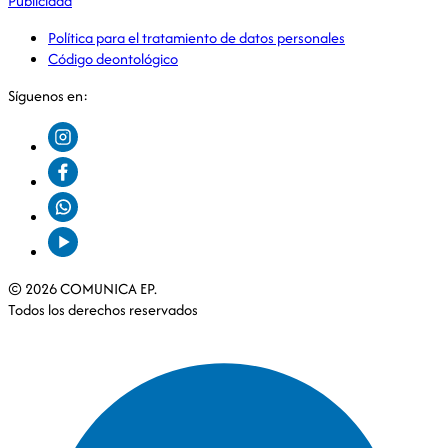
Publicidad
Política para el tratamiento de datos personales
Código deontológico
Síguenos en:
© 2026 COMUNICA EP.
Todos los derechos reservados