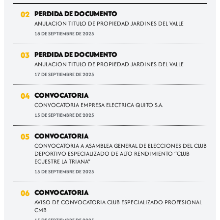
02
PERDIDA DE DOCUMENTO
ANULACION TITULO DE PROPIEDAD JARDINES DEL VALLE
18 DE SEPTIEMBRE DE 2025
03
PERDIDA DE DOCUMENTO
ANULACION TITULO DE PROPIEDAD JARDINES DEL VALLE
17 DE SEPTIEMBRE DE 2025
04
CONVOCATORIA
CONVOCATORIA EMPRESA ELECTRICA QUITO S.A.
15 DE SEPTIEMBRE DE 2025
05
CONVOCATORIA
CONVOCATORIA A ASAMBLEA GENERAL DE ELECCIONES DEL CLUB
DEPORTIVO ESPECIALIZADO DE ALTO RENDIMIENTO “CLUB
ECUESTRE LA TRIANA”
15 DE SEPTIEMBRE DE 2025
06
CONVOCATORIA
AVISO DE CONVOCATORIA CLUB ESPECIALIZADO PROFESIONAL
CMB