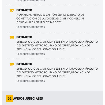
15 DE SEPTIEMBRE DE 2025
07
EXTRACTO
NOTARIA PRIMERA DEL CANTÓN QUITO EXTRACTO DE
CONSTITUCION DE LA SOCIEDAD CIVIL Y COMERCIAL
DENOMINADA GRUPO CC MG S.C.C.
15 DE SEPTIEMBRE DE 2025
08
EXTRACTO
UNIDAD JUDICIAL CIVIL CON SEDE EN LA PARROQUIA IÑAQUITO
DEL DISTRITO METROPOLITANO DE QUITO, PROVINCIA DE
PICHINCHA (COGEP) CITACION JUDIC...
17 DE SEPTIEMBRE DE 2025
09
EXTRACTO
UNIDAD JUDICIAL CIVIL CON SEDE EN LA PARROQUIA IÑAQUITO
DEL DISTRITO METROPOLITANO DE QUITO, PROVINCIA DE
PICHINCHA (COGEP) CITACION JUDIC...
16 DE SEPTIEMBRE DE 2025
AVISOS JUDICIALES
02