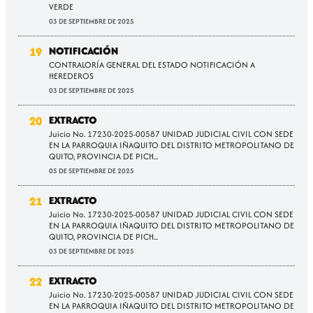
VERDE
03 DE SEPTIEMBRE DE 2025
19
NOTIFICACIÓN
CONTRALORÍA GENERAL DEL ESTADO NOTIFICACIÓN A
HEREDEROS
03 DE SEPTIEMBRE DE 2025
20
EXTRACTO
Juicio No. 17230-2025-00587 UNIDAD JUDICIAL CIVIL CON SEDE
EN LA PARROQUIA IÑAQUITO DEL DISTRITO METROPOLITANO DE
QUITO, PROVINCIA DE PICH...
05 DE SEPTIEMBRE DE 2025
21
EXTRACTO
Juicio No. 17230-2025-00587 UNIDAD JUDICIAL CIVIL CON SEDE
EN LA PARROQUIA IÑAQUITO DEL DISTRITO METROPOLITANO DE
QUITO, PROVINCIA DE PICH...
03 DE SEPTIEMBRE DE 2025
22
EXTRACTO
Juicio No. 17230-2025-00587 UNIDAD JUDICIAL CIVIL CON SEDE
EN LA PARROQUIA IÑAQUITO DEL DISTRITO METROPOLITANO DE