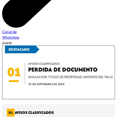
Canal de
WhatsApp
únete
DESTACADO
AVISOS CLASIFICADOS
01
PERDIDA DE DOCUMENTO
ANULACION TITULO DE PROPIEDAD JARDINES DEL VALLE
19 DE SEPTIEMBRE DE 2025
AVISOS CLASIFICADOS
01