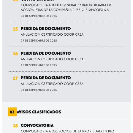
CONVOCATORIA A JUNTA GENERAL EXTRAORDINARIA DE
ACCIONISTAS DE LA COMPAÑÍA PUEBLO BLANCOEX S.A.
04 DE SEPTIEMBRE DE 2025
15
PERDIDA DE DOCUMENTO
ANULACION CERTIFICADO COOP CREA
27 DE SEPTIEMBRE DE 2025
16
PERDIDA DE DOCUMENTO
ANULACION CERTIFICADO COOP CREA
15 DE SEPTIEMBRE DE 2025
17
PERDIDA DE DOCUMENTO
ANULACION CERTIFICADO COOP CREA
03 DE SEPTIEMBRE DE 2025
AVISOS CLASIFICADOS
03
18
CONVOCATORIA
CONVOCATORIA A LOS SOCIOS DE LA PROPIEDAD EN RIO