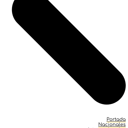
Portada
Nacionales