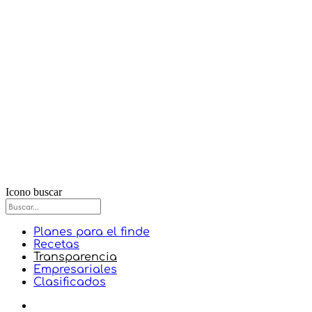
Icono buscar
Planes para el finde
Recetas
Transparencia
Empresariales
Clasificados
Portada