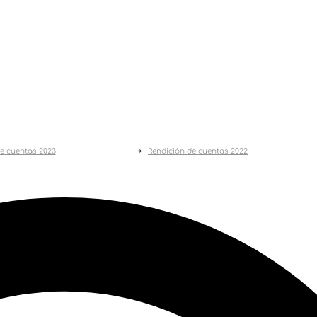
e cuentas 2023
Rendición de cuentas 2022