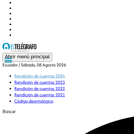
Nacionales
Internacionales
Deportes
Tendencias
Opinión
Gubernamental
Especiales
Abrir menú principal
Ecuador
/ Sábado, 08 Agosto 2026
Rendición de cuentas 2024
Rendición de cuentas 2023
Rendición de cuentas 2022
Rendición de cuentas 2021
Código deontológico
Buscar