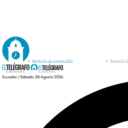
Rendición de cuentas 2024
Rendición d
Ecuador
/ Sábado, 08 Agosto 2026