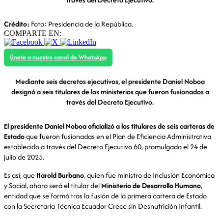
Crédito:
Foto: Presidencia de la República.
COMPARTE EN:
Únete a nuestro canal de WhatsApp
Mediante seis decretos ejecutivos, el presidente Daniel Noboa
designó a seis titulares de los ministerios que fueron fusionados a
través del Decreto Ejecutivo.
El presidente Daniel Noboa oficializó a los titulares de seis carteras de
Estado
que fueron fusionadas en el Plan de Eficiencia Administrativa
establecido a través del Decreto Ejecutivo 60, promulgado el 24 de
julio de 2025.
Es así, que
Harold Burbano
, quien fue ministro de Inclusión Económica
y Social, ahora será el titular del
Ministerio de Desarrollo Humano
,
entidad que se formó tras la fusión de la primera cartera de Estado
con la Secretaría Técnica Ecuador Crece sin Desnutrición Infantil.