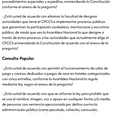
procedimientos especiales y expeditos, enmendando la Constitución
conforme el anexo de la pregunta?
- ¿Está usted de acuerdo con eliminar la facultad de designar
autoridades que tiene el CPCCS e implementar procesos públicos
que garanticen la participación ciudadana, meritocracia y escrutinio
público, de modo que sea la Asamblea Nacional la que designe a
través de estos procesos a las autoridades que actualmente elige el
CPCCS enmendando la Constitución de acuerdo con el anexo de la
pregunta?
Consulta Popular
- ¿Está usted de acuerdo con permitir el funcionamiento de salas de
juego y casinos dedicados a juegos de azar en hoteles categorizados
con cinco estrellas, conforme la Asamblea Nacional lo regule
mediante ley, según el anexo de la pregunta?
- ¿Está usted de acuerdo con que se reforme la ley para prohibir que
se use el nombre, imagen, voz o apoyo en cualquier forma y/o medio,
de personas con sentencia ejecutoriada por delitos contra la
administración pública (como peculado, cohecho, concusión,