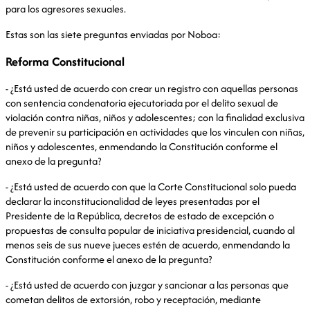
para los agresores sexuales.
Estas son las siete preguntas enviadas por Noboa:
Reforma Constitucional
- ¿Está usted de acuerdo con crear un registro con aquellas personas
con sentencia condenatoria ejecutoriada por el delito sexual de
violación contra niñas, niños y adolescentes; con la finalidad exclusiva
de prevenir su participación en actividades que los vinculen con niñas,
niños y adolescentes, enmendando la Constitución conforme el
anexo de la pregunta?
- ¿Está usted de acuerdo con que la Corte Constitucional solo pueda
declarar la inconstitucionalidad de leyes presentadas por el
Presidente de la República, decretos de estado de excepción o
propuestas de consulta popular de iniciativa presidencial, cuando al
menos seis de sus nueve jueces estén de acuerdo, enmendando la
Constitución conforme el anexo de la pregunta?
- ¿Está usted de acuerdo con juzgar y sancionar a las personas que
cometan delitos de extorsión, robo y receptación, mediante