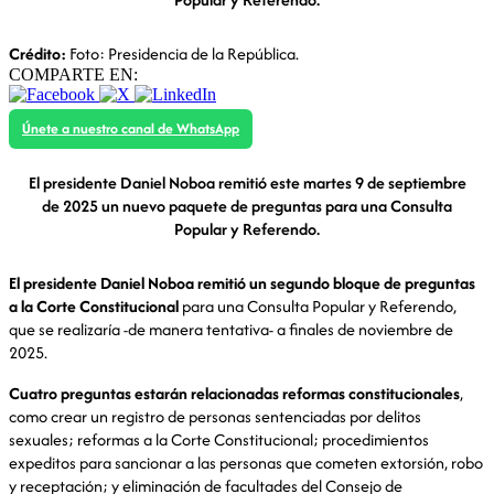
Crédito:
Foto: Presidencia de la República.
COMPARTE EN:
Únete a nuestro canal de WhatsApp
El presidente Daniel Noboa remitió este martes 9 de septiembre
de 2025 un nuevo paquete de preguntas para una Consulta
Popular y Referendo.
El presidente Daniel Noboa remitió un segundo bloque de preguntas
a la Corte Constitucional
para una Consulta Popular y Referendo,
que se realizaría -de manera tentativa- a finales de noviembre de
2025.
Cuatro preguntas estarán relacionadas reformas constitucionales
,
como crear un registro de personas sentenciadas por delitos
sexuales; reformas a la Corte Constitucional; procedimientos
expeditos para sancionar a las personas que cometen extorsión, robo
y receptación; y eliminación de facultades del Consejo de