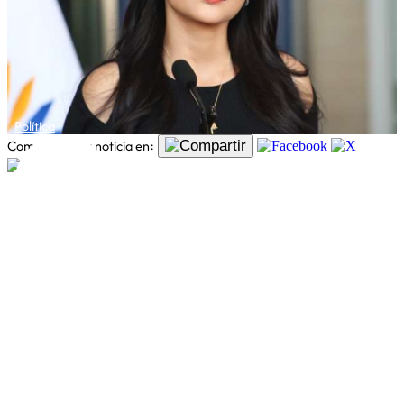
Política
Comparte esta noticia en: