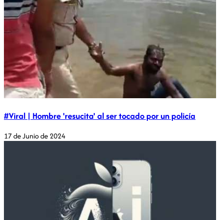
#Viral | Hombre 'resucita' al ser tocado por un policía
17 de Junio de 2024