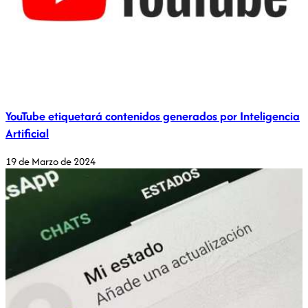
YouTube etiquetará contenidos generados por Inteligencia
Artificial
19 de Marzo de 2024