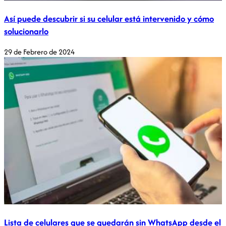
Así puede descubrir si su celular está intervenido y cómo
solucionarlo
29 de Febrero de 2024
Lista de celulares que se quedarán sin WhatsApp desde el