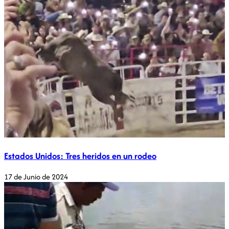
Estados Unidos: Tres heridos en un rodeo
17 de Junio de 2024