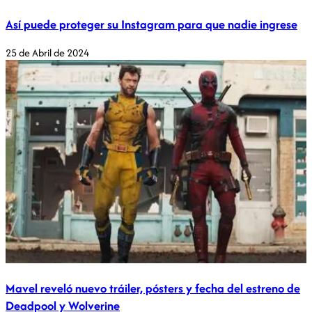
Así puede proteger su Instagram para que nadie ingrese
25 de Abril de 2024
Mavel reveló nuevo tráiler, pósters y fecha del estreno de
Deadpool y Wolverine