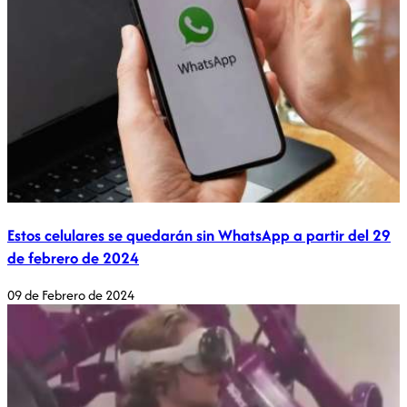
Estos celulares se quedarán sin WhatsApp a partir del 29
de febrero de 2024
09 de Febrero de 2024