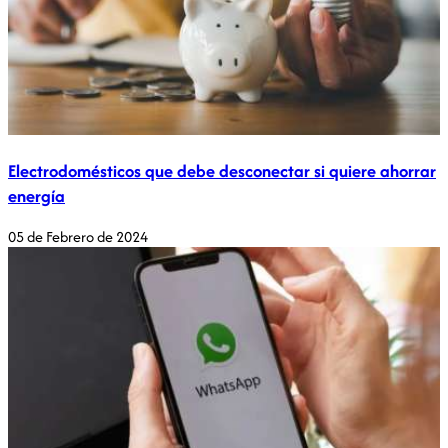
Electrodomésticos que debe desconectar si quiere ahorrar
energía
05 de Febrero de 2024