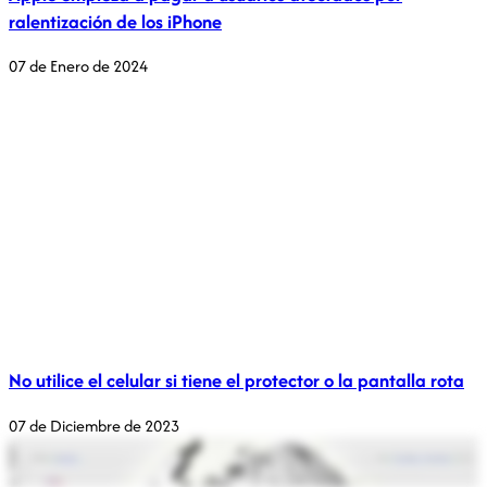
ralentización de los iPhone
07 de Enero de 2024
No utilice el celular si tiene el protector o la pantalla rota
07 de Diciembre de 2023