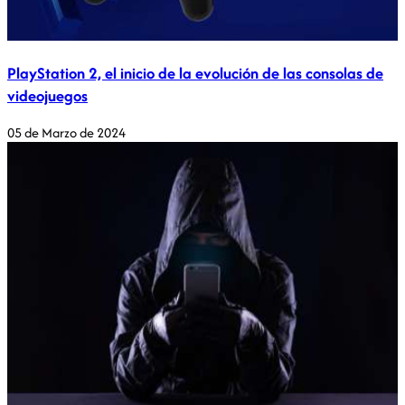
PlayStation 2, el inicio de la evolución de las consolas de
videojuegos
05 de Marzo de 2024