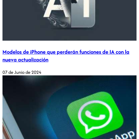
Modelos de iPhone que perderán funciones de IA con la
nueva actualización
07 de Junio de 2024