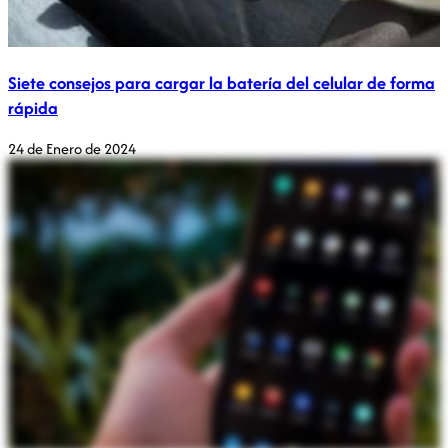
Siete consejos para cargar la batería del celular de forma
rápida
24 de Enero de 2024