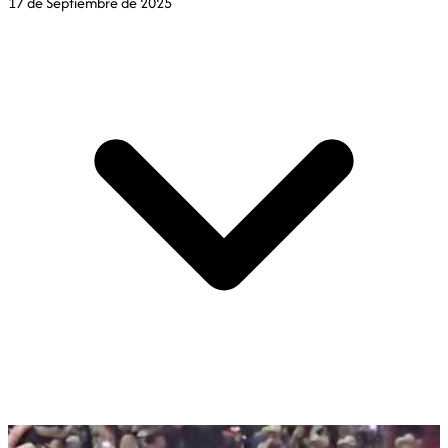
17 de Septiembre de 2025