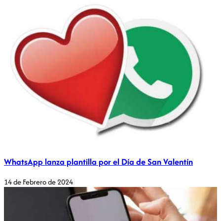
WhatsApp lanza plantilla por el Día de San Valentín
14 de Febrero de 2024