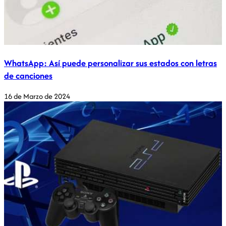
WhatsApp: Así puede personalizar sus estados con letras
de canciones
16 de Marzo de 2024