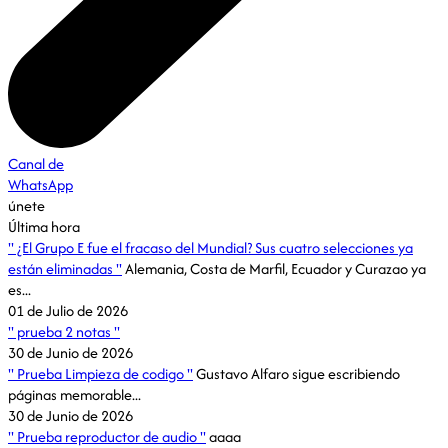
Canal de
WhatsApp
únete
Última hora
¿El Grupo E fue el fracaso del Mundial? Sus cuatro selecciones ya
están eliminadas
Alemania, Costa de Marfil, Ecuador y Curazao ya
es...
01 de Julio de 2026
prueba 2 notas
30 de Junio de 2026
Prueba Limpieza de codigo
Gustavo Alfaro sigue escribiendo
páginas memorable...
30 de Junio de 2026
Prueba reproductor de audio
aaaa