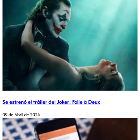
Se estrenó el tráiler del Joker: Folie à Deux
09 de Abril de 2024