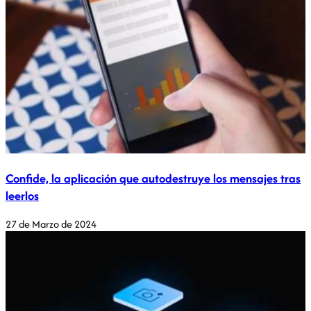
Confide, la aplicación que autodestruye los mensajes tras
leerlos
27 de Marzo de 2024