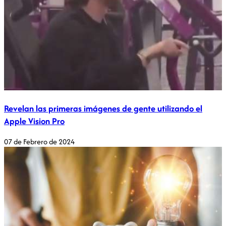
Revelan las primeras imágenes de gente utilizando el
Apple Vision Pro
07 de Febrero de 2024