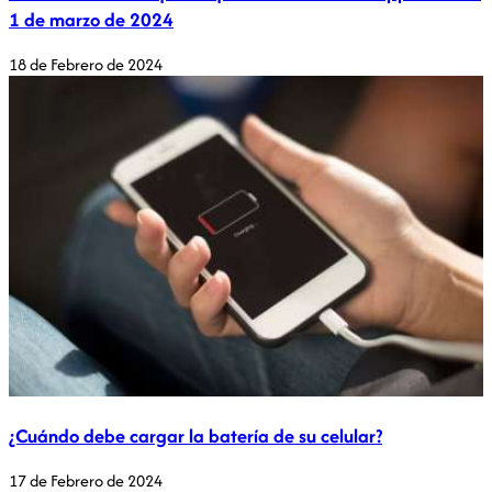
1 de marzo de 2024
18 de Febrero de 2024
¿Cuándo debe cargar la batería de su celular?
17 de Febrero de 2024