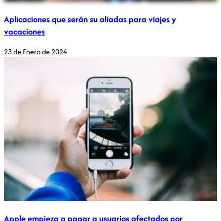
Aplicaciones que serán su aliadas para viajes y
vacaciones
23 de Enero de 2024
Apple empieza a pagar a usuarios afectados por