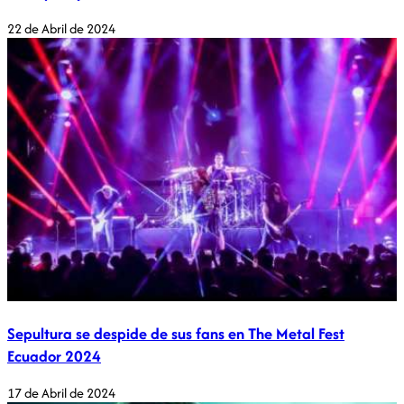
22 de Abril de 2024
Sepultura se despide de sus fans en The Metal Fest
Ecuador 2024
17 de Abril de 2024