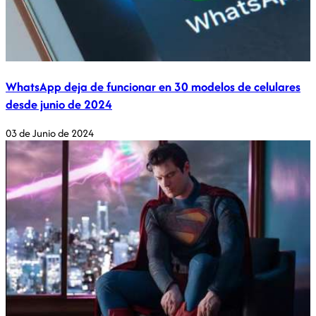
WhatsApp deja de funcionar en 30 modelos de celulares
desde junio de 2024
03 de Junio de 2024