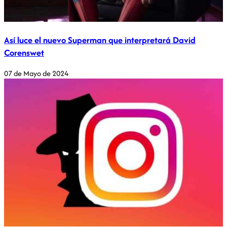
Así luce el nuevo Superman que interpretará David
Corenswet
07 de Mayo de 2024