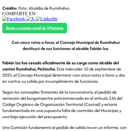
Crédito:
Foto: Alcaldía de Rumiñahui.
COMPARTE EN:
Únete a nuestro canal de WhatsApp
Con cinco votos a favor, el Concejo Municipal de Rumiñahui
destituyó de sus funciones al alcalde Fabián Iza.
Fabián Iza fue cesado oficialmente de su cargo como alcalde del
cantón Rumiñahui, Pichincha
. Este miércoles 10 de septiembre de
2025, el Concejo Municipal determinó -con cinco votos a favor y dos
en contra- su salida por incumplimiento de funciones.
Según los concejales firmantes de la convocatoria, el pedido de
remoción del burgomaestre está enmarcado en el artículo 336 del
Código Orgánico de Organización Territorial (Cootad) y estaría
fundamentado en una supuesta falta de controles del Municipio y
una baja ejecución del presupuesto.
Una Comisión fundamentó el pedido de salida Iza en un informe, con