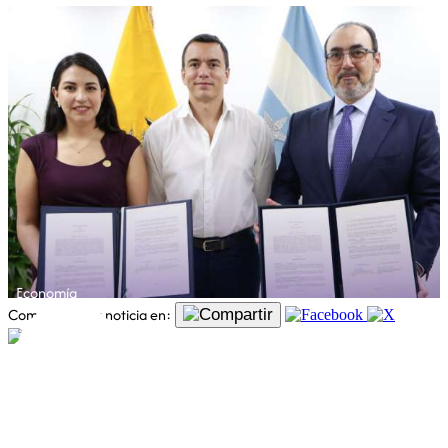
Economía
Comparte esta noticia en: