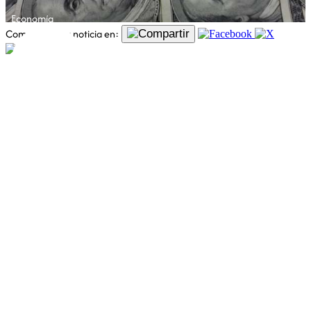
Economía
Comparte esta noticia en: