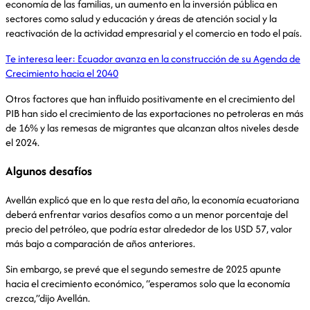
economía de las familias, un aumento en la inversión pública en
sectores como salud y educación y áreas de atención social y la
reactivación de la actividad empresarial y el comercio en todo el país.
Te interesa leer:
Ecuador avanza en la construcción de su Agenda de
Crecimiento hacia el 2040
Otros factores que han influido positivamente en el crecimiento del
PIB han sido el crecimiento de las exportaciones no petroleras en más
de 16% y las remesas de migrantes que alcanzan altos niveles desde
el 2024.
Algunos desafíos
Avellán explicó que en lo que resta del año, la economía ecuatoriana
deberá enfrentar varios desafíos como a un menor porcentaje del
precio del petróleo, que podría estar alrededor de los USD 57, valor
más bajo a comparación de años anteriores.
Sin embargo, se prevé que el segundo semestre de 2025 apunte
hacia el crecimiento económico, “esperamos solo que la economía
crezca,”dijo Avellán.