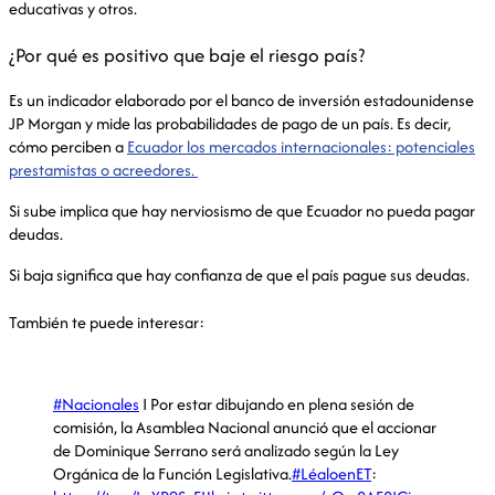
educativas y otros.
¿Por qué es positivo que baje el riesgo país?
Es un indicador elaborado por el banco de inversión estadounidense
JP Morgan y mide las probabilidades de pago de un país. Es decir,
cómo perciben a
Ecuador los mercados internacionales: potenciales
prestamistas o acreedores.
Si sube implica que hay nerviosismo de que Ecuador no pueda pagar
deudas.
Si baja significa que hay confianza de que el país pague sus deudas.
También te puede interesar:
#Nacionales
I Por estar dibujando en plena sesión de
comisión, la Asamblea Nacional anunció que el accionar
de Dominique Serrano será analizado según la Ley
Orgánica de la Función Legislativa.
#LéaloenET
: