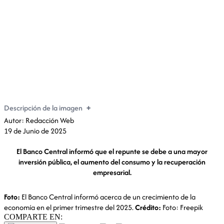
Economía ecuatoriana crece 3% en el primer
trimestre de 2025
Descripción de la imagen
Autor: Redacción Web
19 de Junio de 2025
El Banco Central informó que el repunte se debe a una mayor
inversión pública, el aumento del consumo y la recuperación
empresarial.
Foto:
El Banco Central informó acerca de un crecimiento de la
economía en el primer trimestre del 2025.
Crédito:
Foto: Freepik
COMPARTE EN: