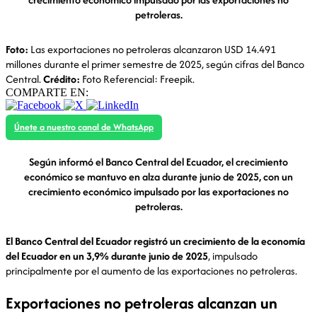
petroleras.
Foto:
Las exportaciones no petroleras alcanzaron USD 14.491
millones durante el primer semestre de 2025, según cifras del Banco
Central.
Crédito:
Foto Referencial: Freepik.
COMPARTE EN:
Únete a nuestro canal de WhatsApp
Según informó el Banco Central del Ecuador, el crecimiento
económico se mantuvo en alza durante junio de 2025, con un
crecimiento económico impulsado por las exportaciones no
petroleras.
El Banco Central del Ecuador registró un crecimiento de la economía
del Ecuador en un 3,9% durante junio de 2025
, impulsado
principalmente por el aumento de las exportaciones no petroleras.
Exportaciones no petroleras alcanzan un