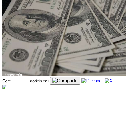
Economía
Comparte esta noticia en: