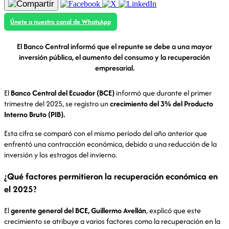
Únete a nuestro canal de WhatsApp
El Banco Central informó que el repunte se debe a una mayor
inversión pública, el aumento del consumo y la recuperación
empresarial.
El
Banco Central del Ecuador (BCE)
informó que durante el primer
trimestre del 2025, se registro un
crecimiento del 3% del Producto
Interno Bruto (PIB).
Esta cifra se comparó con el mismo período del año anterior que
enfrentó una contracción económica, debido a una reducción de la
inversión y los estragos del invierno.
¿Qué factores permitieron la recuperación económica en
el 2025?
El
gerente general del BCE, Guillermo Avellán
, explicó que este
crecimiento se atribuye a varios factores como la recuperación en la