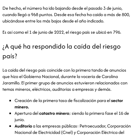
De hecho, el número ha ido bajando desde el pasado 3 de junio,
cuando llegó a 968 puntos. Desde esa fecha ha caído a más de 800,
ubicándose entre los más bajos desde el año indicado.
Es así como el 1 de junio de 2022, el riesgo país se ubicó en 796.
¿A qué ha respondido la caída del riesgo
país?
La caída del riesgo país coincide con la primera tanda de anuncios
que hizo el Gobierno Nacional, durante la vocería de Carolina
Jaramillo. El primer grupo de anuncios estuvieron relacionados con
temas mineros, eléctricos, auditorías a empresas y demás.
Creación de la primera tasa de fiscalización para el
sector
minero.
Apertura del
catastro minero
; siendo la primera fase el 16 de
junio.
Auditoría
a las empresas públicas: Petroecuador, Corporación
Nacional de Electricidad (Cnel) y Corporación Eléctrica del