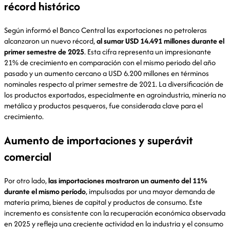
récord histórico
Según informó el Banco Central las exportaciones no petroleras
alcanzaron un nuevo récord,
al sumar USD 14.491 millones durante el
primer semestre de 2025
. Esta cifra representa un impresionante
21% de crecimiento en comparación con el mismo periodo del año
pasado y un aumento cercano a USD 6.200 millones en términos
nominales respecto al primer semestre de 2021. La diversificación de
los productos exportados, especialmente en agroindustria, minería no
metálica y productos pesqueros, fue considerada clave para el
crecimiento.
Aumento de importaciones y superávit
comercial
Por otro lado,
las importaciones mostraron un aumento del 11%
durante el mismo período
, impulsadas por una mayor demanda de
materia prima, bienes de capital y productos de consumo. Este
incremento es consistente con la recuperación económica observada
en 2025 y refleja una creciente actividad en la industria y el consumo