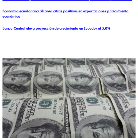
Economía ecuatoriana alcanza cifras positivas en exportaciones y crecimiento
económico
Banco Central eleva proyección de crecimiento en Ecuador al 3,8%