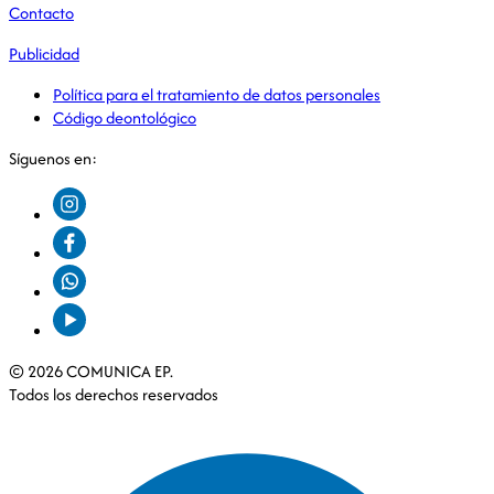
Contacto
Publicidad
Política para el tratamiento de datos personales
Código deontológico
Síguenos en:
© 2026 COMUNICA EP.
Todos los derechos reservados