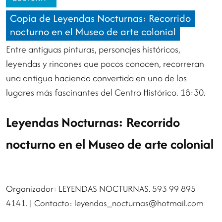
Copia de Leyendas Nocturnas: Recorrido
nocturno en el Museo de arte colonial
Entre antiguas pinturas, personajes históricos,
leyendas y rincones que pocos conocen, recorreran
una antigua hacienda convertida en uno de los
lugares más fascinantes del Centro Histórico. 18:30.
Leyendas Nocturnas: Recorrido
nocturno en el Museo de arte colonial
Organizador: LEYENDAS NOCTURNAS. 593 99 895
4141. | Contacto:
leyendas_nocturnas@hotmail.com