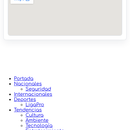
Portada
Nacionales
Seguridad
Internacionales
Deportes
LigaPro
Tendencias
Cultura
Ambiente
Tecnología