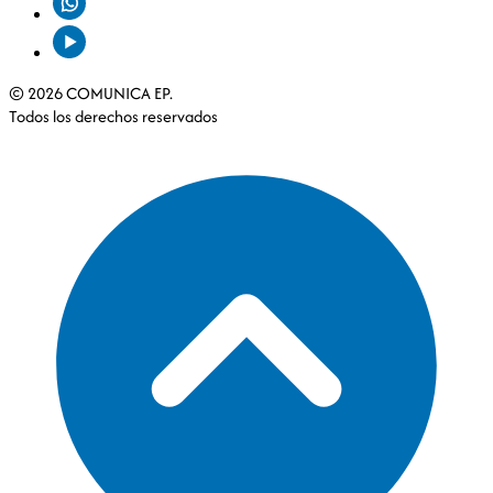
© 2026 COMUNICA EP.
Todos los derechos reservados