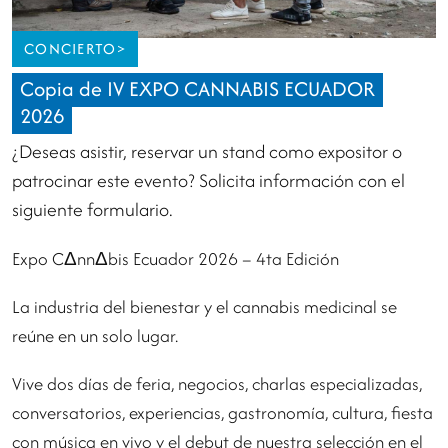
CONCIERTO
>
Copia de IV EXPO CANNABIS ECUADOR
2026
¿Deseas asistir, reservar un stand como expositor o
patrocinar este evento? Solicita información con el
siguiente formulario.
Expo CΔnnΔbis Ecuador 2026 – 4ta Edición
La industria del bienestar y el cannabis medicinal se
reúne en un solo lugar.
Vive dos días de feria, negocios, charlas especializadas,
conversatorios, experiencias, gastronomía, cultura, fiesta
con música en vivo y el debut de nuestra selección en el